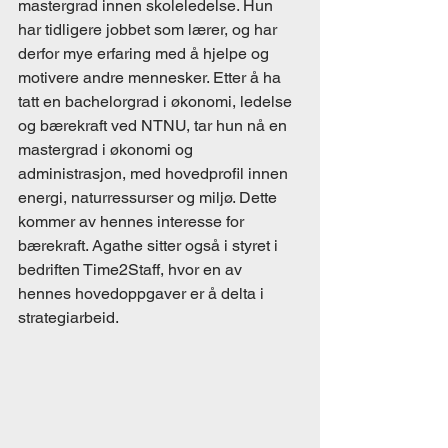
mastergrad innen skoleledelse. Hun 
har tidligere jobbet som lærer, og har 
derfor mye erfaring med å hjelpe og 
motivere andre mennesker. Etter å ha 
tatt en bachelorgrad i økonomi, ledelse 
og bærekraft ved NTNU, tar hun nå en 
mastergrad i økonomi og 
administrasjon, med hovedprofil innen 
energi, naturressurser og miljø. Dette 
kommer av hennes interesse for 
bærekraft. Agathe sitter også i styret i 
bedriften Time2Staff, hvor en av 
hennes hovedoppgaver er å delta i 
strategiarbeid.  