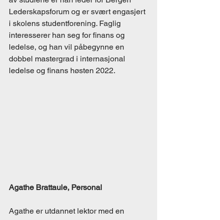
Lederskapsforum og er svært engasjert 
i skolens studentforening. Faglig 
interesserer han seg for finans og 
ledelse, og han vil påbegynne en 
dobbel mastergrad i internasjonal 
ledelse og finans høsten 2022. 
Agathe Brattaule, Personal
Agathe er utdannet lektor med en 