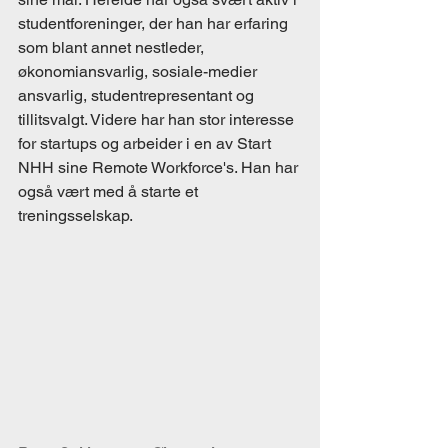
studentforeninger, der han har erfaring 
som blant annet nestleder, 
økonomiansvarlig, sosiale-medier 
ansvarlig, studentrepresentant og 
tillitsvalgt. Videre har han stor interesse 
for startups og arbeider i en av Start 
NHH sine Remote Workforce's. Han har 
også vært med å starte et 
treningsselskap. 