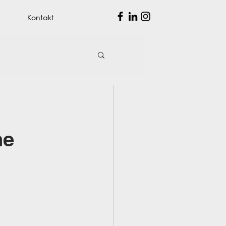
Kontakt
ne