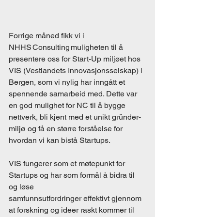
Forrige måned fikk vi i 
NHHS Consulting muligheten til å 
presentere oss for Start-Up miljøet hos 
VIS (Vestlandets Innovasjonsselskap) i 
Bergen, som vi nylig har inngått et 
spennende samarbeid med. Dette var 
en god mulighet for NC til å bygge 
nettverk, bli kjent med et unikt gründer-
miljø og få en større forståelse for 
hvordan vi kan bistå Startups. 
VIS fungerer som et møtepunkt for 
Startups og har som formål å bidra til 
og løse 
samfunnsutfordringer effektivt gjennom 
at forskning og ideer raskt kommer til 