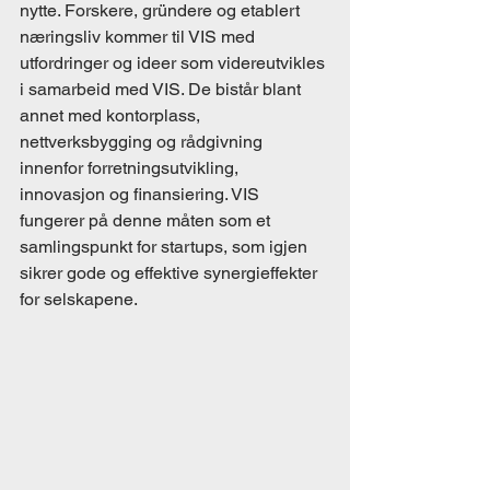
nytte. Forskere, gründere og etablert 
næringsliv kommer til VIS med 
utfordringer og ideer som videreutvikles 
i samarbeid med VIS. De bistår blant 
annet med kontorplass, 
nettverksbygging og rådgivning 
innenfor forretningsutvikling, 
innovasjon og finansiering. VIS 
fungerer på denne måten som et 
samlingspunkt for startups, som igjen 
sikrer gode og effektive synergieffekter 
for selskapene. 