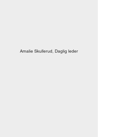
Amalie Skullerud, Daglig leder