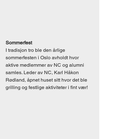
Sommerfest 
I tradisjon tro ble den årlige 
sommerfesten i Oslo avholdt hvor 
aktive medlemmer av NC og alumni 
samles. Leder av NC, Karl Håkon 
Rødland, åpnet huset sitt hvor det ble 
grilling og festlige aktiviteter i fint vær!  