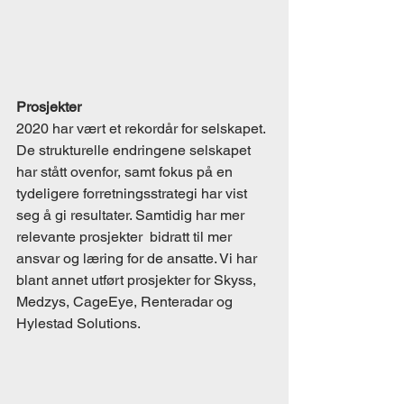
Prosjekter 
2020 har vært et rekordår for selskapet. 
De strukturelle endringene selskapet 
har stått ovenfor, samt fokus på en 
tydeligere forretningsstrategi har vist 
seg å gi resultater. Samtidig har mer 
relevante prosjekter  bidratt til mer 
ansvar og læring for de ansatte. Vi har 
blant annet utført prosjekter for Skyss, 
Medzys, CageEye, Renteradar og 
Hylestad Solutions. 