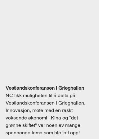
Vestlandskonferansen i Grieghallen
NC fikk muligheten til å delta på 
Vestlandskonferansen i Grieghallen. 
Innovasjon, møte med en raskt 
voksende økonomi i Kina og "det 
grønne skiftet" var noen av mange 
spennende tema som ble tatt opp!