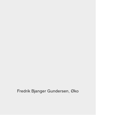
Fredrik Bjanger Gundersen, Øko