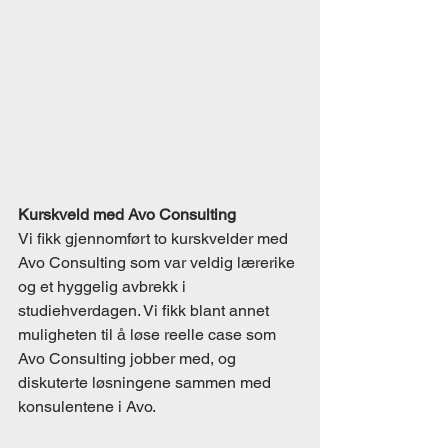
Kurskveld med Avo Consulting
Vi fikk gjennomført to kurskvelder med 
Avo Consulting som var veldig lærerike 
og et hyggelig avbrekk i 
studiehverdagen. Vi fikk blant annet 
muligheten til å løse reelle case som 
Avo Consulting jobber med, og 
diskuterte løsningene sammen med 
konsulentene i Avo.  