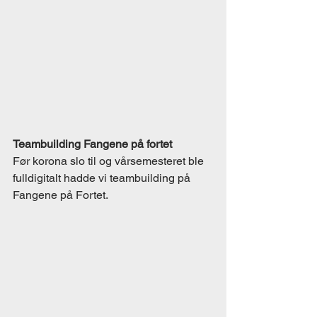
Teambuilding Fangene på fortet 
Før korona slo til og vårsemesteret ble 
fulldigitalt hadde vi teambuilding på 
Fangene på Fortet.  