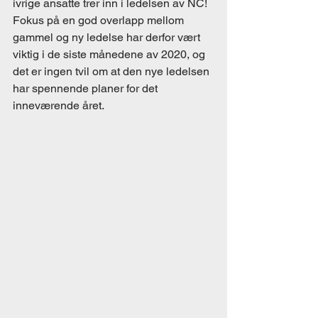
ivrige ansatte trer inn i ledelsen av NC! 
Fokus på en god overlapp mellom 
gammel og ny ledelse har derfor vært 
viktig i de siste månedene av 2020, og 
det er ingen tvil om at den nye ledelsen 
har spennende planer for det 
inneværende året. 