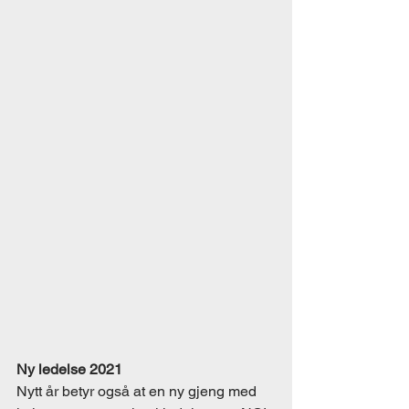
Ny ledelse 2021
Nytt år betyr også at en ny gjeng med 