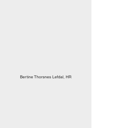
Bertine Thorsnes Lefdal, HR