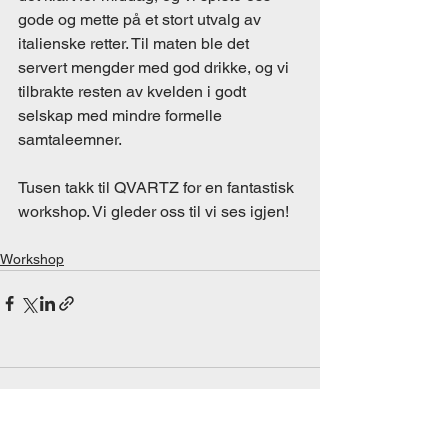
gode og mette på et stort utvalg av 
italienske retter. Til maten ble det 
servert mengder med god drikke, og vi 
tilbrakte resten av kvelden i godt 
selskap med mindre formelle 
samtaleemner.
Tusen takk til QVARTZ for en fantastisk 
workshop. Vi gleder oss til vi ses igjen! 
Workshop
Kommentarer