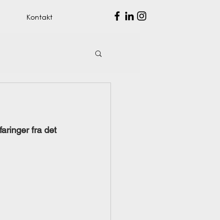
Kontakt
aringer fra det 